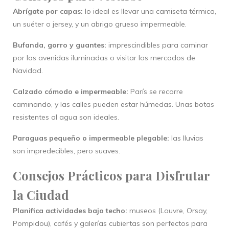
Abrígate por capas:
lo ideal es llevar una camiseta térmica,
un suéter o jersey, y un abrigo grueso impermeable.
Bufanda, gorro y guantes:
imprescindibles para caminar
por las avenidas iluminadas o visitar los mercados de
Navidad.
Calzado cómodo e impermeable:
París se recorre
caminando, y las calles pueden estar húmedas. Unas botas
resistentes al agua son ideales.
Paraguas pequeño o impermeable plegable:
las lluvias
son impredecibles, pero suaves.
Consejos Prácticos para Disfrutar
la Ciudad
Planifica actividades bajo techo:
museos (Louvre, Orsay,
Pompidou), cafés y galerías cubiertas son perfectos para