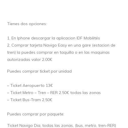
Tienes dos opciones:
1. En Iphone descargar la aplicacion IDF Mobilités
2. Comprar tarjeta Navigo Easy en una gare (estacion de
tren) la puedes comprar en taquilla o en las maquinas
autorizadas valor 2.00€
Puedes comprar ticket por unidad
– Ticket Aeropuerto 13€
– Ticket Metro – Tren – RER 2.50€ todas las zonas
– Ticket Bus-Tram 2.50€
Puedes comprar por paquete:
Ticket Navigo Dia, todas las zonas, (bus, metro, tren-RER)