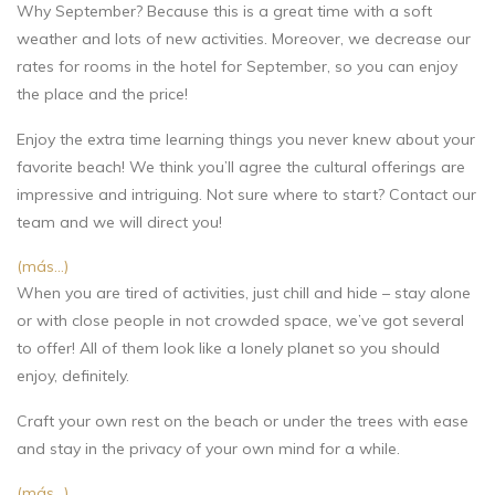
Why September? Because this is a great time with a soft
weather and lots of new activities. Moreover, we decrease our
rates for rooms in the hotel for September, so you can enjoy
the place and the price!
Enjoy the extra time learning things you never knew about your
favorite beach! We think you’ll agree the cultural offerings are
impressive and intriguing. Not sure where to start? Contact our
team and we will direct you!
(más…)
When you are tired of activities, just chill and hide – stay alone
or with close people in not crowded space, we’ve got several
to offer! All of them look like a lonely planet so you should
enjoy, definitely.
Craft your own rest on the beach or under the trees with ease
and stay in the privacy of your own mind for a while.
(más…)