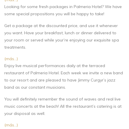
Looking for some fresh packages in Palmeria Hotel? We have
some special propositions you will be happy to take!
Get a package at the discounted price, and use it whenever
you want. Have your breakfast, lunch or dinner delivered to
your room or served while your’re enjoying our exquisite spa
treatments.
(más…)
Enjoy live musical performances daily at the terraced
restaurant of Palmeria Hotel. Each week we invite a new band
to our resort and are pleased to have Jimmy Curgyr’s jazz
band as our constant musicians.
You will definitely remember the sound of waves and real live
music concerts at the beach! All the restaurant’s catering is at
your disposal as well.
(más…)