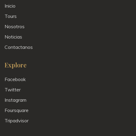
Inicio
Tours
Nosotros
Noticias
Contactanos
Explore
Facebook
Twitter
Instagram
Foursquare
Tripadvisor