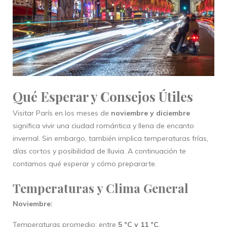
Qué Esperar y Consejos Útiles
Visitar París en los meses de
noviembre y diciembre
significa vivir una ciudad romántica y llena de encanto
invernal. Sin embargo, también implica temperaturas frías,
días cortos y posibilidad de lluvia. A continuación te
contamos qué esperar y cómo prepararte.
Temperaturas y Clima General
Noviembre:
Temperaturas promedio: entre
5 °C y 11 °C
.