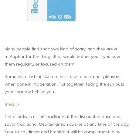
Many people find shadows kind of scary, and they are a
metaphor for the things that would bother you if you saw
them regularly, or focused on them.
Some also find the sun on their face to be rather pleasant,
when done in moderation. Put together, facing the sun puts
your shadow behind you.
(más…)
Get a ‘native cuisine’ package at the discounted price and
savor traditional Mediterranean cuisine at any time of the day.
Your lunch, dinner and breakfast will be complemented by