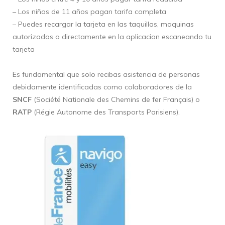
– Los niños de 11 años pagan tarifa completa
– Puedes recargar la tarjeta en las taquillas, maquinas
autorizadas o directamente en la aplicacion escaneando tu
tarjeta
Es fundamental que solo recibas asistencia de personas
debidamente identificadas como colaboradores de la
SNCF
(Société Nationale des Chemins de fer Français) o
RATP
(Régie Autonome des Transports Parisiens).