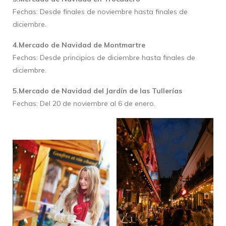
Fechas: Desde finales de noviembre hasta finales de
diciembre.
4.Mercado de Navidad de Montmartre
Fechas: Desde principios de diciembre hasta finales de
diciembre.
5.Mercado de Navidad del Jardín de las Tullerías
Fechas: Del 20 de noviembre al 6 de enero.